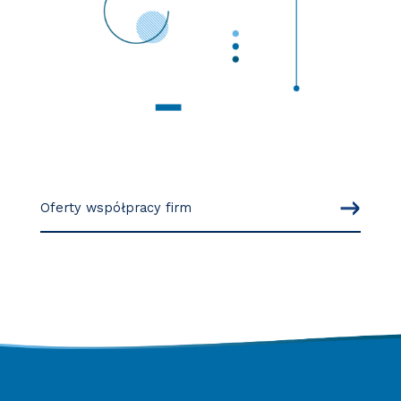
Oferty współpracy firm