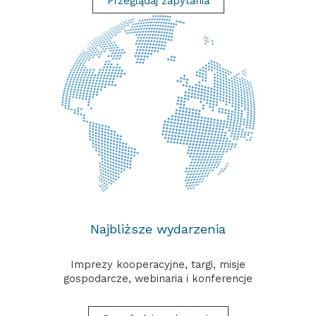
Przeglądaj zapytania
Najbliższe wydarzenia
Imprezy kooperacyjne, targi, misje
gospodarcze, webinaria i konferencje