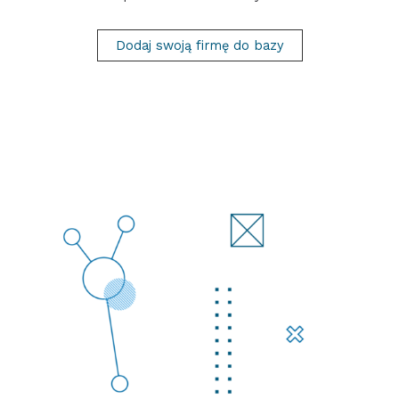
Dodaj swoją firmę do bazy