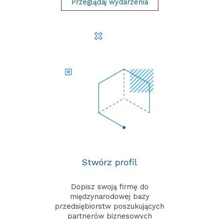
Przeglądaj wydarzenia
Stwórz profil
Dopisz swoją firmę do
międzynarodowej bazy
przedsiębiorstw poszukujących
partnerów biznesowych