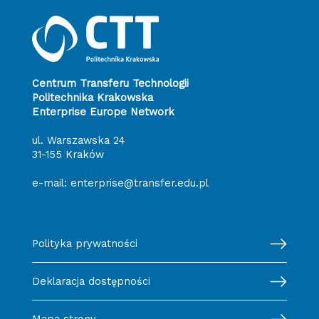
Centrum Transferu Technologii
Politechnika Krakowska
Enterprise Europe Network
ul. Warszawska 24
31-155 Kraków
e-mail:
enterprise@transfer.edu.pl
Polityka prywatności
Deklaracja dostępności