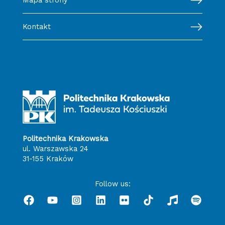
Mapa strony
Kontakt
Politechnika Krakowska
ul. Warszawska 24
31-155 Kraków
Follow us: