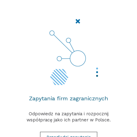
Zapytania firm zagranicznych
Odpowiedz na zapytania i rozpocznij
współpracę jako ich partner w Polsce.