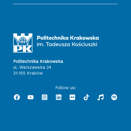
Politechnika Krakowska
ul. Warszawska 24
31-155 Kraków
Follow us: