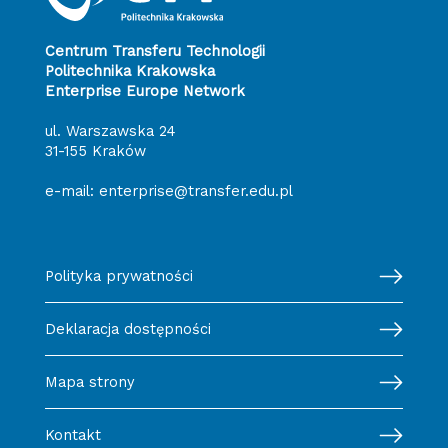
Centrum Transferu Technologii
Politechnika Krakowska
Enterprise Europe Network
ul. Warszawska 24
31-155 Kraków
e-mail:
enterprise@transfer.edu.pl
Polityka prywatności
Deklaracja dostępności
Mapa strony
Kontakt