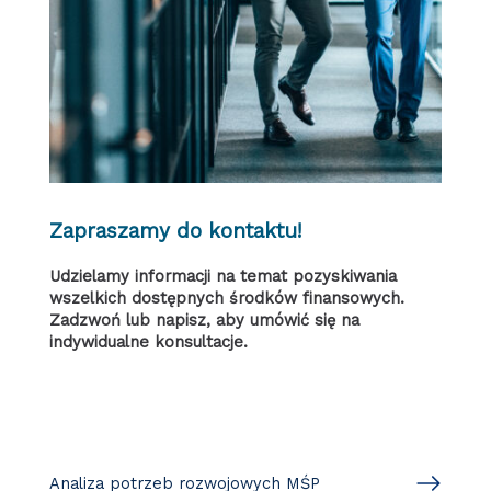
Zapraszamy do kontaktu!
Udzielamy informacji na temat pozyskiwania
wszelkich dostępnych środków finansowych.
Zadzwoń lub napisz, aby umówić się na
indywidualne konsultacje.
Analiza potrzeb rozwojowych MŚP