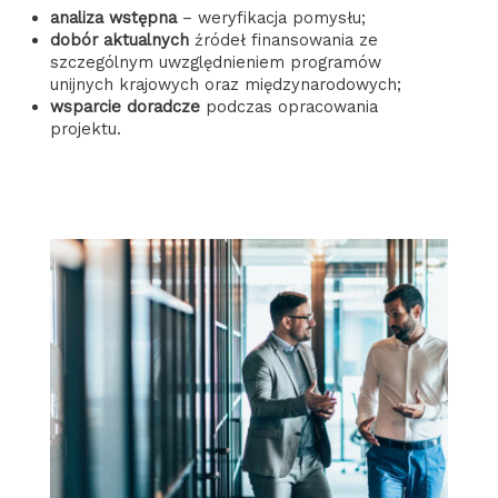
analiza wstępna
– weryfikacja pomysłu;
dobór aktualnych
źródeł finansowania ze
szczególnym uwzględnieniem programów
unijnych krajowych oraz międzynarodowych;
wsparcie doradcze
podczas opracowania
projektu.