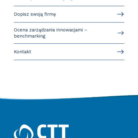
Dopisz swoją firmę
Ocena zarządzania innowacjami –
benchmarking
Kontakt