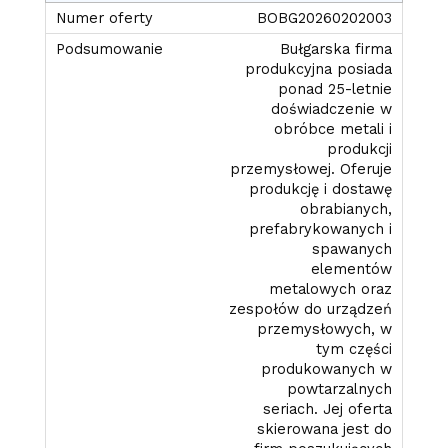
BOBG20260202003
Bułgarska firma
produkcyjna posiada
ponad 25-letnie
doświadczenie w
obróbce metali i
produkcji
przemysłowej. Oferuje
produkcję i dostawę
obrabianych,
prefabrykowanych i
spawanych
elementów
metalowych oraz
zespołów do urządzeń
przemysłowych, w
tym części
produkowanych w
powtarzalnych
seriach. Jej oferta
skierowana jest do