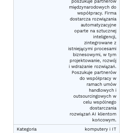
poszukuje partnerów
międzynarodowych do
współpracy. Firma
dostarcza rozwiązania
automatyzacyjne
oparte na sztucznej
inteligencji,
zintegrowane z
istniejącymi procesami
biznesowymi, w tym
projektowanie, rozwój
i wdrażanie rozwiązań.
Poszukuje partnerów
do współpracy w
ramach umów
handlowych i
outsourcingowych w
celu wspólnego
dostarczania
rozwiązań AI klientom
końcowym.
komputery i IT