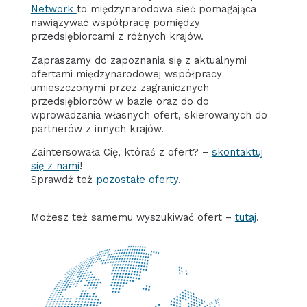
Network
to międzynarodowa sieć pomagająca
nawiązywać współpracę pomiędzy
przedsiębiorcami z różnych krajów.
Zapraszamy do zapoznania się z aktualnymi
ofertami międzynarodowej współpracy
umieszczonymi przez zagranicznych
przedsiębiorców w bazie oraz do do
wprowadzania własnych ofert, skierowanych do
partnerów z innych krajów.
Zaintersowała Cię, któraś z ofert? –
skontaktuj
się z nami
!
Sprawdź też
pozostałe oferty
.
Możesz też samemu wyszukiwać ofert –
tutaj
.