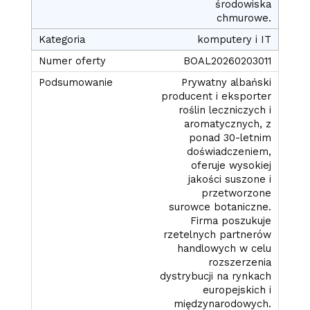
środowiska
chmurowe.
komputery i IT
BOAL20260203011
Prywatny albański
producent i eksporter
roślin leczniczych i
aromatycznych, z
ponad 30-letnim
doświadczeniem,
oferuje wysokiej
jakości suszone i
przetworzone
surowce botaniczne.
Firma poszukuje
rzetelnych partnerów
handlowych w celu
rozszerzenia
dystrybucji na rynkach
europejskich i
międzynarodowych.