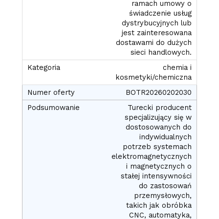
ramach umowy o
świadczenie usług
dystrybucyjnych lub
jest zainteresowana
dostawami do dużych
sieci handlowych.
chemia i
kosmetyki/chemiczna
BOTR20260202030
Turecki producent
specjalizujący się w
dostosowanych do
indywidualnych
potrzeb systemach
elektromagnetycznych
i magnetycznych o
stałej intensywności
do zastosowań
przemysłowych,
takich jak obróbka
CNC, automatyka,