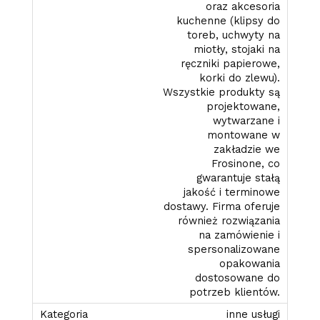
oraz akcesoria
kuchenne (klipsy do
toreb, uchwyty na
miotły, stojaki na
ręczniki papierowe,
korki do zlewu).
Wszystkie produkty są
projektowane,
wytwarzane i
montowane w
zakładzie we
Frosinone, co
gwarantuje stałą
jakość i terminowe
dostawy. Firma oferuje
również rozwiązania
na zamówienie i
spersonalizowane
opakowania
dostosowane do
potrzeb klientów.
inne usługi