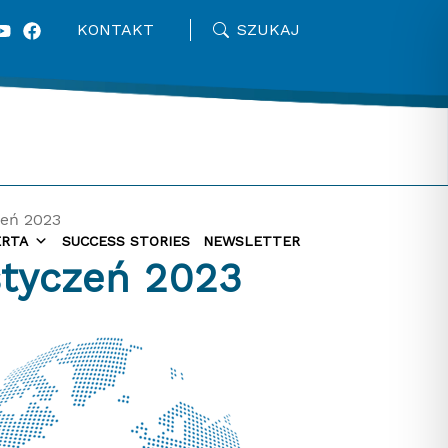
KONTAKT
SZUKAJ
zeń 2023
ERTA
SUCCESS STORIES
NEWSLETTER
 styczeń 2023