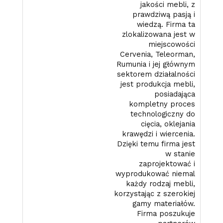
jakości mebli, z
prawdziwą pasją i
wiedzą. Firma ta
zlokalizowana jest w
miejscowości
Cervenia, Teleorman,
Rumunia i jej głównym
sektorem działalności
jest produkcja mebli,
posiadająca
kompletny proces
technologiczny do
cięcia, oklejania
krawędzi i wiercenia.
Dzięki temu firma jest
w stanie
zaprojektować i
wyprodukować niemal
każdy rodzaj mebli,
korzystając z szerokiej
gamy materiałów.
Firma poszukuje