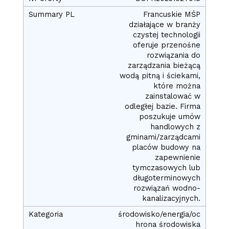
Francuskie MŚP
działające w branży
czystej technologii
oferuje przenośne
rozwiązania do
zarządzania bieżącą
wodą pitną i ściekami,
które można
zainstalować w
odległej bazie. Firma
poszukuje umów
handlowych z
gminami/zarządcami
placów budowy na
zapewnienie
tymczasowych lub
długoterminowych
rozwiązań wodno-
kanalizacyjnych.
środowisko/energia/oc
hrona środowiska