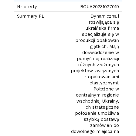
BOUA20231027019
Dynamiczna i
rozwijająca się
ukraińska firma
specjalizuje się w
produkcji opakowań
giętkich. Mają
doświadczenie w
pomyślnej realizacji
różnych złożonych
projektów związanych
z opakowaniami
elastycznymi.
Położone w
centralnym regionie
wschodniej Ukrainy,
ich strategiczne
położenie umożliwia
szybką dostawę
zamówień do
dowolnego miejsca na