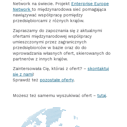
Network na świecie. Projekt
Enterprise Europe
Network
to międzynarodowa sieć pomagająca
nawiązywać współpracę pomiędzy
przedsiębiorcami z różnych krajów.
Zapraszamy do zapoznania się z aktualnymi
ofertami międzynarodowej współpracy
umieszczonymi przez zagranicznych
przedsiębiorców w bazie oraz do do
wprowadzania własnych ofert, skierowanych do
partnerów z innych krajów.
Zaintersowała Cię, któraś z ofert? –
skontaktuj
się z nami
!
Sprawdź też
pozostałe oferty
.
Możesz też samemu wyszukiwać ofert –
tutaj
.