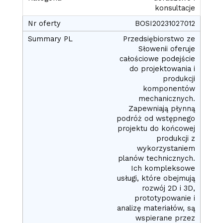
konsultacje
BOSI20231027012
Przedsiębiorstwo ze
Słowenii oferuje
całościowe podejście
do projektowania i
produkcji
komponentów
mechanicznych.
Zapewniają płynną
podróż od wstępnego
projektu do końcowej
produkcji z
wykorzystaniem
planów technicznych.
Ich kompleksowe
usługi, które obejmują
rozwój 2D i 3D,
prototypowanie i
analizę materiałów, są
wspierane przez