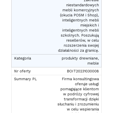
niestandardowych
mebli komercyjnych
(okucia POSM i Shop),
inteligentnych mebli
miejskich i
inteligentnych mebli
szkolnych. Poszukują
resellerów, w celu
rozszerzenia swojej
działalności za granicę.
produkty drewniane,
meble
BOIT20231030008
Firma konsultingowa
oferuje usługi
pomagające klientom
w podróży cyfrowej
transformacji dzięki
słuchaniu i zrozumieniu
w celu wspierania