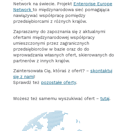
Network na świecie. Projekt
Enterprise Europe
Network
to międzynarodowa sieć pomagająca
nawiązywać współpracę pomiędzy
przedsiębiorcami z różnych krajów.
Zapraszamy do zapoznania się z aktualnymi
ofertami międzynarodowej współpracy
umieszczonymi przez zagranicznych
przedsiębiorców w bazie oraz do do
wprowadzania własnych ofert, skierowanych do
partnerów z innych krajów.
Zaintersowała Cię, któraś z ofert? –
skontaktuj
się z nami
!
Sprawdź też
pozostałe oferty
.
Możesz też samemu wyszukiwać ofert –
tutaj
.