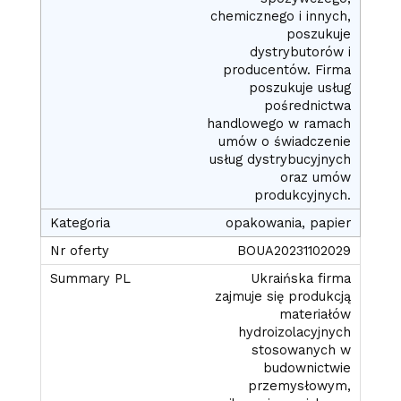
chemicznego i innych,
poszukuje
dystrybutorów i
producentów. Firma
poszukuje usług
pośrednictwa
handlowego w ramach
umów o świadczenie
usług dystrybucyjnych
oraz umów
produkcyjnych.
opakowania, papier
BOUA20231102029
Ukraińska firma
zajmuje się produkcją
materiałów
hydroizolacyjnych
stosowanych w
budownictwie
przemysłowym,