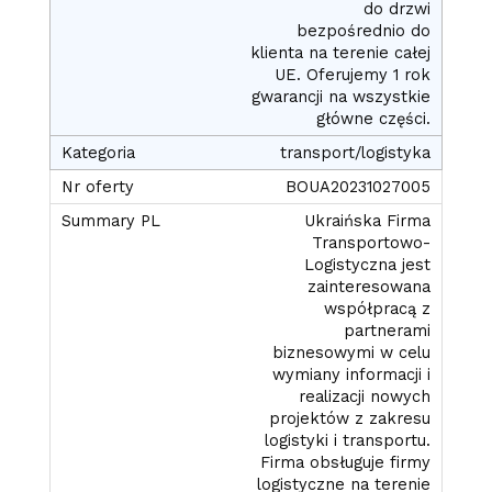
do drzwi
bezpośrednio do
klienta na terenie całej
UE. Oferujemy 1 rok
gwarancji na wszystkie
główne części.
transport/logistyka
BOUA20231027005
Ukraińska Firma
Transportowo-
Logistyczna jest
zainteresowana
współpracą z
partnerami
biznesowymi w celu
wymiany informacji i
realizacji nowych
projektów z zakresu
logistyki i transportu.
Firma obsługuje firmy
logistyczne na terenie