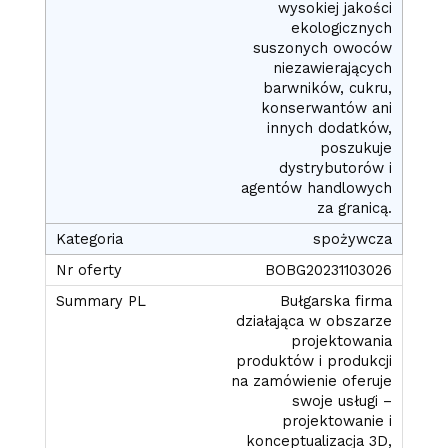
wysokiej jakości
ekologicznych
suszonych owoców
niezawierających
barwników, cukru,
konserwantów ani
innych dodatków,
poszukuje
dystrybutorów i
agentów handlowych
za granicą.
spożywcza
BOBG20231103026
Bułgarska firma
działająca w obszarze
projektowania
produktów i produkcji
na zamówienie oferuje
swoje usługi –
projektowanie i
konceptualizacja 3D,