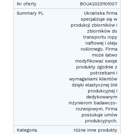
BOUA20231101007
Ukraińska firma
specjalizuje się w
produkcji zbiorników i
zbiorników do
transportu ropy
naftowej i oleju
roślinnego. Firma
może łatwo
modyfikować swoje
produkty zgodnie z
potrzebami i
wymaganiami klientów
dzięki elastycznej linii
produkcyjnej i
dedykowanym
inżynierom badawczo-
rozwojowym. Firma
poszukuje umów
produkcyjnych.
różne inne produkty