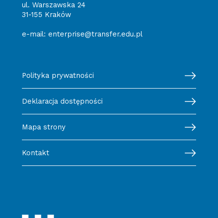
ul. Warszawska 24
31-155 Kraków
e-mail:
enterprise@transfer.edu.pl
Polityka prywatności
Deklaracja dostępności
Mapa strony
Kontakt