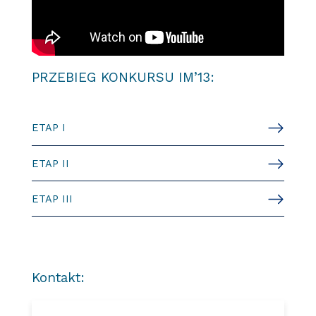
PRZEBIEG KONKURSU IM’13:
ETAP I
ETAP II
ETAP III
Kontakt: