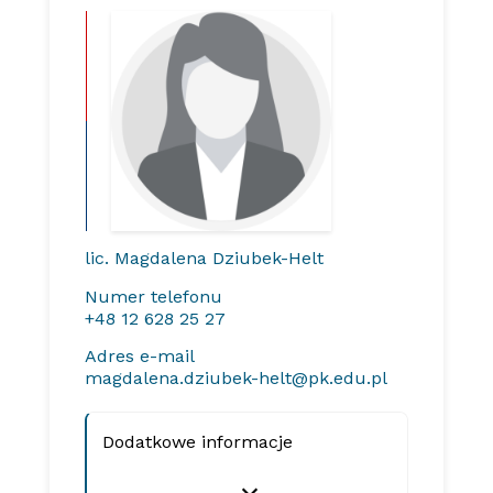
lic. Magdalena Dziubek-Helt
Numer telefonu
+48 12 628 25 27
Adres e-mail
magdalena.dziubek-helt@pk.edu.pl
Dodatkowe informacje