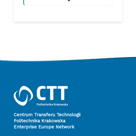
Centrum Transferu Technologii
Politechnika Krakowska
Enterprise Europe Network