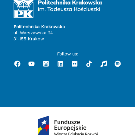
Politechnika Krakowska
ul. Warszawska 24
31-155 Kraków
Follow us: