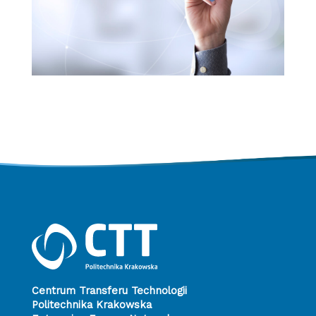
Centrum Transferu Technologii
Politechnika Krakowska