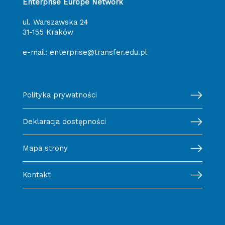
Enterprise Europe Network
ul. Warszawska 24
31-155 Kraków
e-mail:
enterprise@transfer.edu.pl
Polityka prywatności
Deklaracja dostępności
Mapa strony
Kontakt