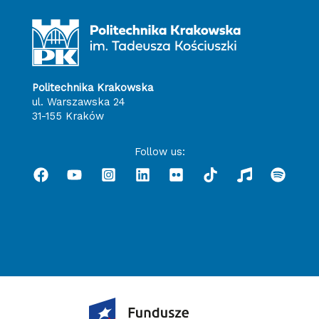
Politechnika Krakowska
ul. Warszawska 24
31-155 Kraków
Follow us: