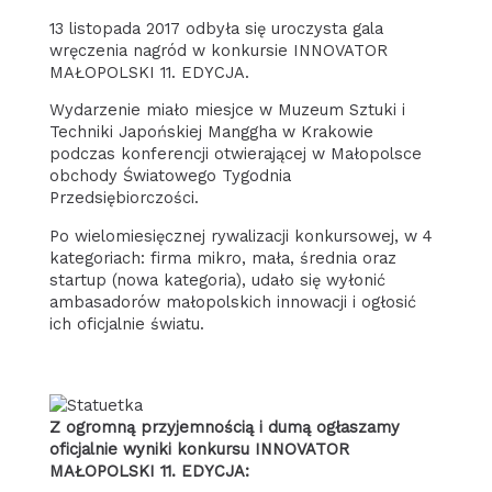
13 listopada 2017 odbyła się uroczysta gala
wręczenia nagród w konkursie INNOVATOR
MAŁOPOLSKI 11. EDYCJA.
Wydarzenie miało miesjce w Muzeum Sztuki i
Techniki Japońskiej Manggha w Krakowie
podczas konferencji otwierającej w Małopolsce
obchody Światowego Tygodnia
Przedsiębiorczości.
Po wielomiesięcznej rywalizacji konkursowej, w 4
kategoriach: firma mikro, mała, średnia oraz
startup (nowa kategoria), udało się wyłonić
ambasadorów małopolskich innowacji i ogłosić
ich oficjalnie światu.
Z ogromną przyjemnością i dumą ogłaszamy
oficjalnie wyniki konkursu INNOVATOR
MAŁOPOLSKI 11. EDYCJA: