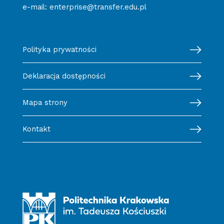
e-mail:
enterprise@transfer.edu.pl
Polityka prywatności
Deklaracja dostępności
Mapa strony
Kontakt