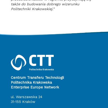
także do budowania dobrego wizerunku
Politechniki Krakowskiej.”
Centrum Transferu Technologii
Politechnika Krakowska
Enterprise Europe Network
ul. Warszawska 24
31-155 Kraków