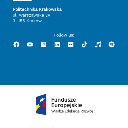
Politechnika Krakowska
ul. Warszawska 24
31-155 Kraków
Follow us: