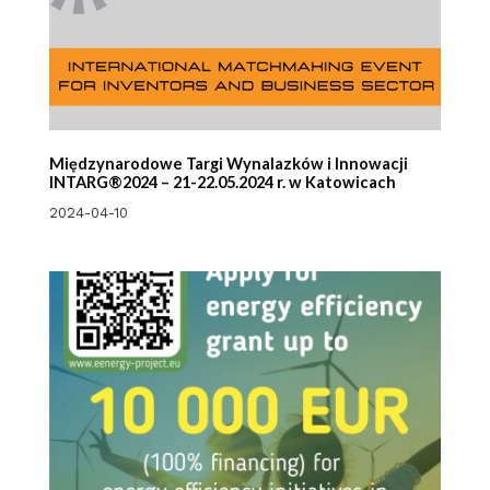
Międzynarodowe Targi Wynalazków i Innowacji
INTARG®2024 – 21-22.05.2024 r. w Katowicach
2024-04-10