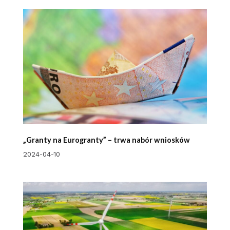
„Granty na Eurogranty” – trwa nabór wniosków
2024-04-10