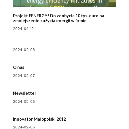
Projekt EENERGY! Do zdobycia 10 tys. euro na
zmniejszenie zużycia energii w firmie
2024-04-10
2024-02-08
O nas
2024-02-07
Newsletter
2024-02-06
Innovator Małopolski 2012
2024-02-06