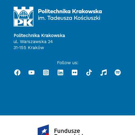
Politechnika Krakowska
ul. Warszawska 24
31-155 Kraków
Follow us: