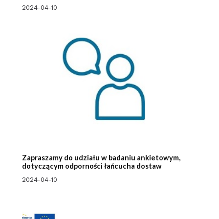
2024-04-10
Zapraszamy do udziału w badaniu ankietowym,
dotyczącym odporności łańcucha dostaw
2024-04-10