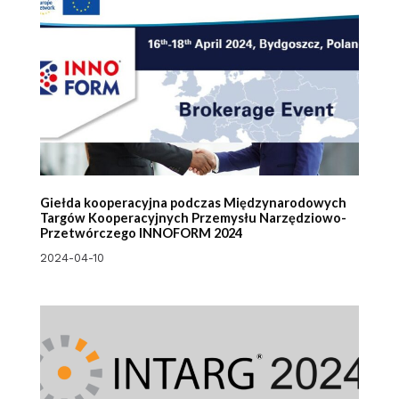
Giełda kooperacyjna podczas Międzynarodowych
Targów Kooperacyjnych Przemysłu Narzędziowo-
Przetwórczego INNOFORM 2024
2024-04-10