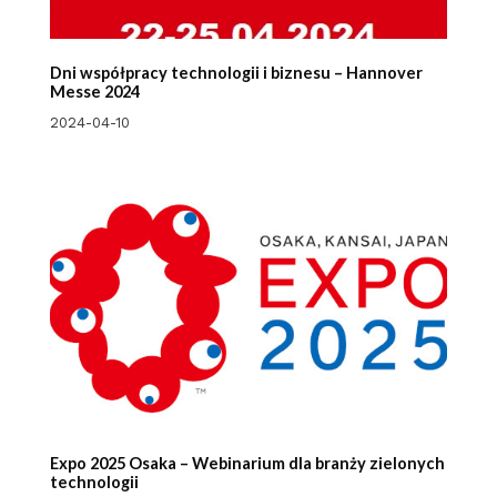
Dni współpracy technologii i biznesu – Hannover
Messe 2024
2024-04-10
Expo 2025 Osaka – Webinarium dla branży zielonych
technologii