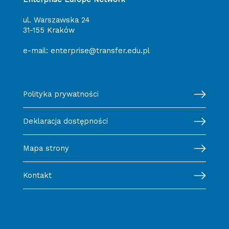
ul. Warszawska 24
31-155 Kraków
e-mail:
enterprise@transfer.edu.pl
Polityka prywatności
Deklaracja dostępności
Mapa strony
Kontakt