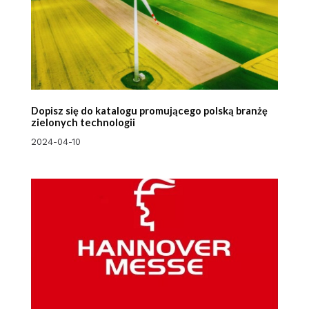
Dopisz się do katalogu promującego polską branżę
zielonych technologii
2024-04-10