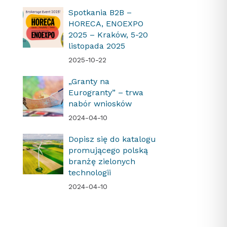
Spotkania B2B –
HORECA, ENOEXPO
2025 – Kraków, 5-20
listopada 2025
2025-10-22
„Granty na
Eurogranty” – trwa
nabór wniosków
2024-04-10
Dopisz się do katalogu
promującego polską
branżę zielonych
technologii
2024-04-10