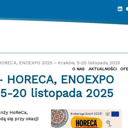
HORECA, ENOEXPO 2025 – Kraków, 5-20 listopada 2025
O NAS
AKTUALNOŚCI
OF
 5-20 listopada 2025
anży HoReCa,
dą się przy okazji