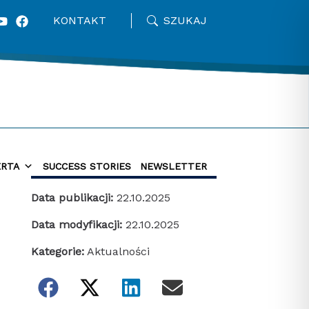
KONTAKT
SZUKAJ
ERTA
SUCCESS STORIES
NEWSLETTER
Data publikacji:
22.10.2025
Data modyfikacji:
22.10.2025
Kategorie:
Aktualności